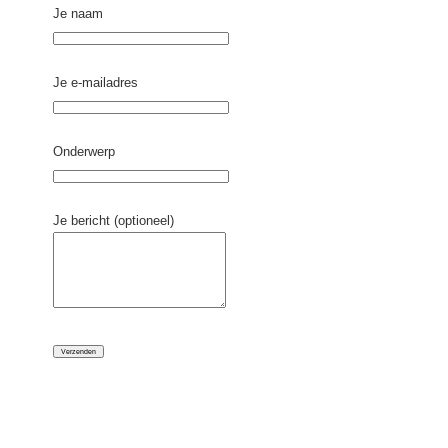
Je naam
Je e-mailadres
Onderwerp
Je bericht (optioneel)