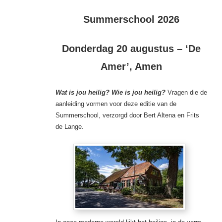
Summerschool 2026
Donderdag 20 augustus – ‘De
Amer’, Amen
Wat is jou heilig? Wie is jou heilig?
Vragen die de
aanleiding vormen voor deze editie van de
Summerschool, verzorgd door Bert Altena en Frits
de Lange.