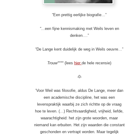
“Een prettig eerlijke biografie…”
“
…een fijne kennismaking met Weils leven en
denken….”
“De Lange kent duidelijk de weg in Weils oeuvre…”
Trouw****
(lees
hier
de hele recensie)
-0-
‘Voor Weil was filosofie, aldus De Lange, meer dan
een academische discipline, het was een
levenspraktijk waarbij ze zich richtte op de vraag
hoe te leven. (…) Rechtvaardigheid, vrijheid, liefde,
waarachtigheid: het zijn grote woorden, maar
niemand kan erbuiten. Het zijn waarden die constant
geschonden en vertrapt worden. Maar tegelijk