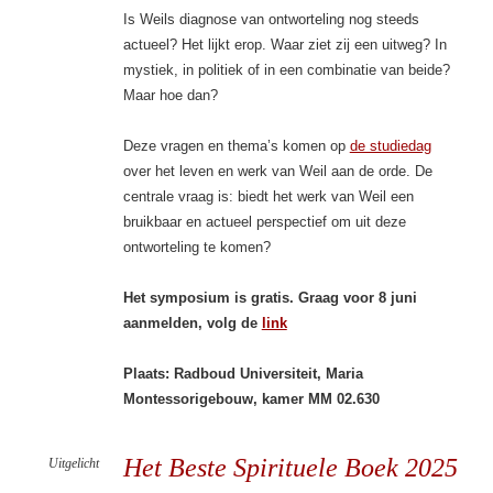
Is Weils diagnose van ontworteling nog steeds
actueel? Het lijkt erop. Waar ziet zij een uitweg? In
mystiek, in politiek of in een combinatie van beide?
Maar hoe dan?
Deze vragen en thema’s komen op
de studiedag
over het leven en werk van Weil aan de orde. De
centrale vraag is: biedt het werk van Weil een
bruikbaar en actueel perspectief om uit deze
ontworteling te komen?
Het symposium is gratis. Graag voor 8 juni
aanmelden, volg de
link
Plaats: Radboud Universiteit, Maria
Montessorigebouw, kamer
MM 02.630
Het Beste Spirituele Boek 2025
Uitgelicht