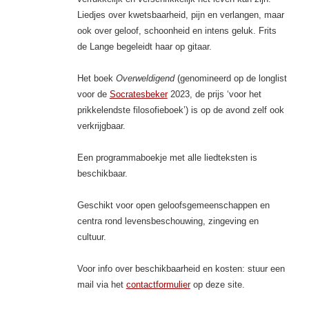
Liedjes over kwetsbaarheid, pijn en verlangen, maar
ook over geloof, schoonheid en intens geluk. Frits
de Lange begeleidt haar op gitaar.
Het boek
Overweldigend
(genomineerd op de longlist
voor de
Socratesbeker
2023, de prijs ‘voor het
prikkelendste filosofieboek’) is op de avond zelf ook
verkrijgbaar.
Een programmaboekje met alle liedteksten is
beschikbaar.
Geschikt voor open geloofsgemeenschappen en
centra rond levensbeschouwing, zingeving en
cultuur.
Voor info over beschikbaarheid en kosten: stuur een
mail via het
contactformulier
op deze site.