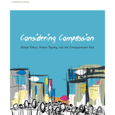
EERDERE BOEKEN