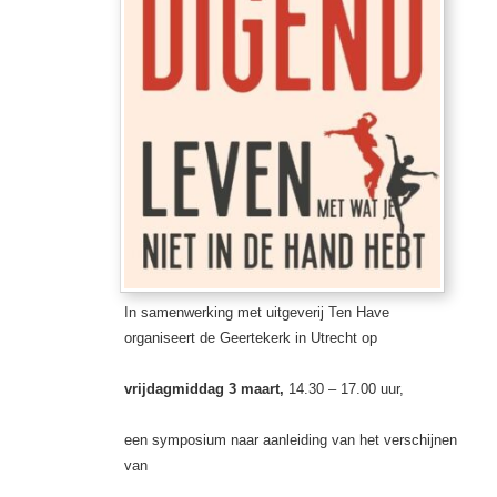
In samenwerking met uitgeverij Ten Have
organiseert de Geertekerk in Utrecht op
vrijdagmidda
g 3 maart,
14.30 – 17.00 uur,
een symposium naar aanleiding van het verschijnen
van