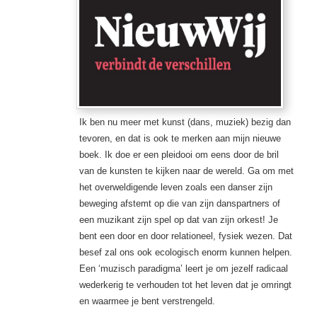
Ik ben nu meer met kunst (dans, muziek) bezig dan
tevoren, en dat is ook te merken aan mijn nieuwe
boek. Ik doe er een pleidooi om eens door de bril
van de kunsten te kijken naar de wereld. Ga om met
het overweldigende leven zoals een danser zijn
beweging afstemt op die van zijn danspartners of
een muzikant zijn spel op dat van zijn orkest! Je
bent een door en door relationeel, fysiek wezen. Dat
besef zal ons ook ecologisch enorm kunnen helpen.
Een ‘muzisch paradigma’ leert je om jezelf radicaal
wederkerig te verhouden tot het leven dat je omringt
en waarmee je bent verstrengeld.