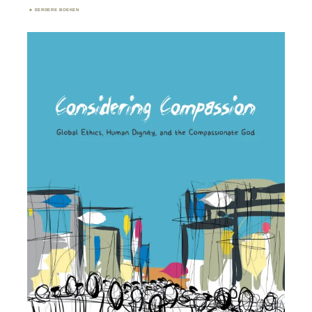
EERDERE BOEKEN