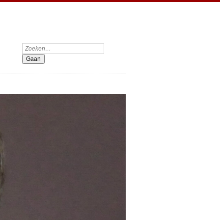
Zoeken: