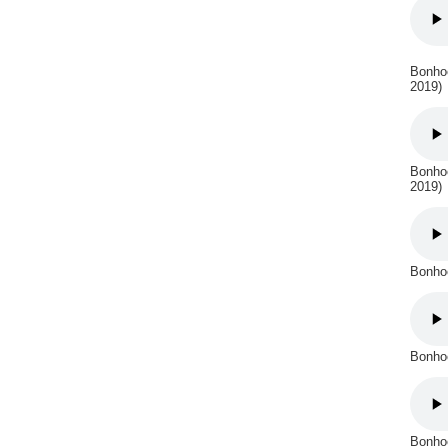
Bonhoe
2019)
Bonhoe
2019)
Bonhoe
Bonhoe
Bonhoe