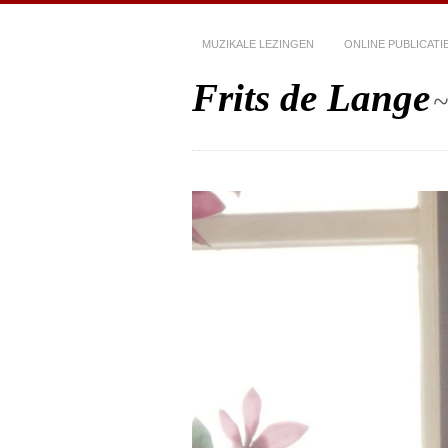
MUZIKALE LEZINGEN
ONLINE PUBLICATI
Frits de Lange
~