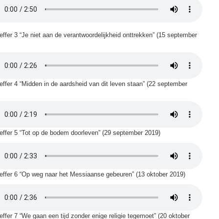
ffer 3 “Je niet aan de verantwoordelijkheid onttrekken” (15 september
ffer 4 “Midden in de aardsheid van dit leven staan” (22 september
ffer 5 “Tot op de bodem doorleven” (29 september 2019)
ffer 6 “Op weg naar het Messiaanse gebeuren” (13 oktober 2019)
ffer 7 “We gaan een tijd zonder enige religie tegemoet” (20 oktober