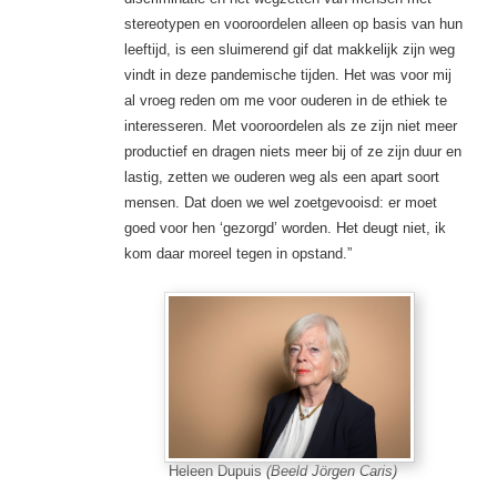
stereotypen en vooroordelen alleen op basis van hun
leeftijd, is een sluimerend gif dat makkelijk zijn weg
vindt in deze pandemische tijden. Het was voor mij
al vroeg reden om me voor ouderen in de ethiek te
interesseren. Met vooroordelen als ze zijn niet meer
productief en dragen niets meer bij of ze zijn duur en
­lastig, zetten we ouderen weg als een apart soort
mensen. Dat doen we wel zoetgevooisd: er moet
goed voor hen ‘gezorgd’ worden. Het deugt niet, ik
kom daar moreel ­tegen in opstand.”
Heleen Dupuis
(Beeld Jörgen Caris)