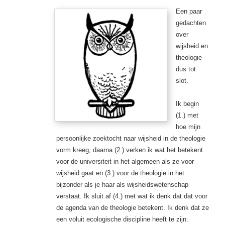
Een paar
gedachten
over
wijsheid en
theologie
dus tot
slot.
Ik begin
(1.) met
hoe mijn
persoonlijke zoektocht naar wijsheid in de theologie
vorm kreeg, daarna (2.) verken ik wat het betekent
voor de universiteit in het algemeen als ze voor
wijsheid gaat en (3.) voor de theologie in het
bijzonder als je haar als wijsheidswetenschap
verstaat. Ik sluit af (4.) met wat ik denk dat dat voor
de agenda van de theologie betekent. Ik denk dat ze
een voluit ecologische discipline heeft te zijn.