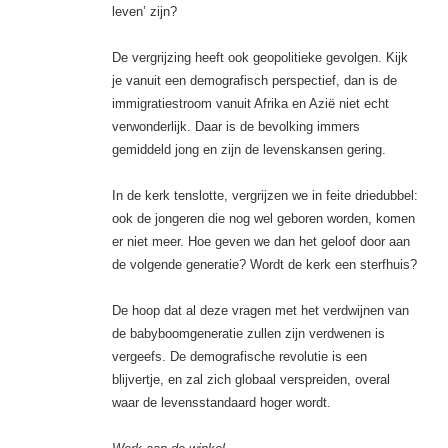
leven’ zijn?
De vergrijzing heeft ook geopolitieke gevolgen. Kijk
je vanuit een demografisch perspectief, dan is de
immigratiestroom vanuit Afrika en Azië niet echt
verwonderlijk. Daar is de bevolking immers
gemiddeld jong en zijn de levenskansen gering.
In de kerk tenslotte, vergrijzen we in feite driedubbel:
ook de jongeren die nog wel geboren worden, komen
er niet meer. Hoe geven we dan het geloof door aan
de volgende generatie? Wordt de kerk een sterfhuis?
De hoop dat al deze vragen met het verdwijnen van
de babyboomgeneratie zullen zijn verdwenen is
vergeefs. De demografische revolutie is een
blijvertje, en zal zich globaal verspreiden, overal
waar de levensstandaard hoger wordt.