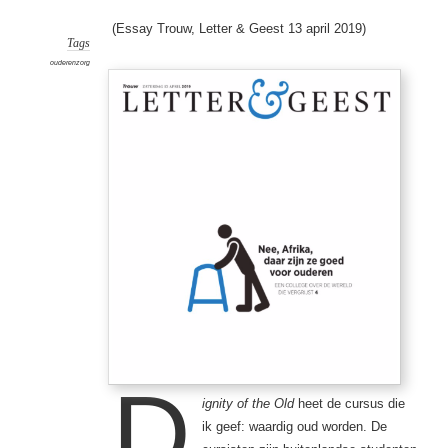
(Essay Trouw, Letter & Geest 13 april 2019)
Tags
ouderenzorg
D
ignity of the Old
heet de cursus die
ik geef: waardig oud worden. De