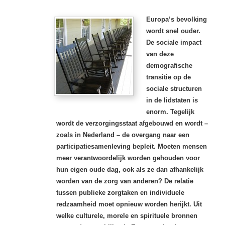
Europa’s bevolking
wordt snel ouder.
De sociale impact
van deze
demografische
transitie op de
sociale structuren
in de lidstaten is
enorm. Tegelijk
wordt de verzorgingsstaat afgebouwd en wordt –
zoals in Nederland – de overgang naar een
participatiesamenleving bepleit. Moeten mensen
meer verantwoordelijk worden gehouden voor
hun eigen oude dag, ook als ze dan afhankelijk
worden van de zorg van anderen? De relatie
tussen publieke zorgtaken en individuele
redzaamheid moet opnieuw worden herijkt. Uit
welke culturele, morele en spirituele bronnen