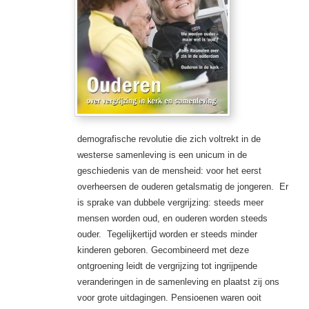
demografische revolutie die zich voltrekt in de
westerse samenleving is een unicum in de
geschiedenis van de mensheid: voor het eerst
overheersen de ouderen getalsmatig de jongeren. Er
is sprake van dubbele vergrijzing: steeds meer
mensen worden oud, en ouderen worden steeds
ouder. Tegelijkertijd worden er steeds minder
kinderen geboren. Gecombineerd met deze
ontgroening leidt de vergrijzing tot ingrijpende
veranderingen in de samenleving en plaatst zij ons
voor grote uitdagingen. Pensioenen waren ooit