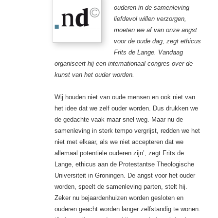
ouderen in de samenleving
liefdevol willen verzorgen,
moeten we af van onze angst
voor de oude dag, zegt ethicus
Frits de Lange. Vandaag
organiseert hij een internationaal congres over de
kunst van het ouder worden.
Wij houden niet van oude mensen en ook niet van
het idee dat we zelf ouder worden. Dus drukken we
de gedachte vaak maar snel weg. Maar nu de
samenleving in sterk tempo vergrijst, redden we het
niet met elkaar, als we niet accepteren dat we
allemaal potentiële ouderen zijn’, zegt Frits de
Lange, ethicus aan de Protestantse Theologische
Universiteit in Groningen. De angst voor het ouder
worden, speelt de samenleving parten, stelt hij.
Zeker nu bejaardenhuizen worden gesloten en
ouderen geacht worden langer zelfstandig te wonen.