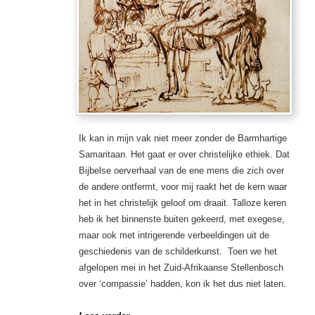
Ik kan in mijn vak niet meer zonder de Barmhartige
Samaritaan. Het gaat er over christelijke ethiek. Dat
Bijbelse oerverhaal van de ene mens die zich over
de andere ontfermt, voor mij raakt het de kern waar
het in het christelijk geloof om draait. Talloze keren
heb ik het binnenste buiten gekeerd, met exegese,
maar ook met intrigerende verbeeldingen uit de
geschiedenis van de schilderkunst. Toen we het
afgelopen mei in het Zuid-Afrikaanse Stellenbosch
over ‘compassie’ hadden, kon ik het dus niet laten.