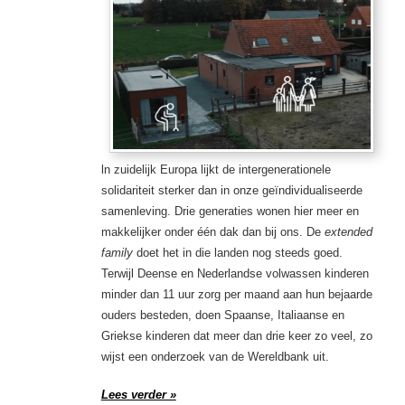
ln zuidelijk Europa lijkt de intergenerationele
solidariteit sterker dan in onze geïndividualiseerde
samenleving. Drie generaties wonen hier meer en
makkelijker onder één dak dan bij ons. De
extended
family
doet het in die landen nog steeds goed.
Terwijl Deense en Nederlandse volwassen kinderen
minder dan 11 uur zorg per maand aan hun bejaarde
ouders besteden, doen Spaanse, Italiaanse en
Griekse kinderen dat meer dan drie keer zo veel, zo
wijst een onderzoek van de Wereldbank uit.
Lees verder »