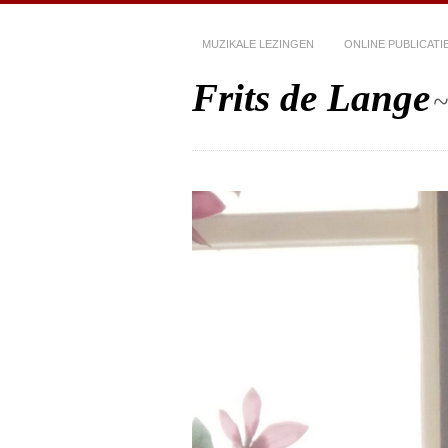
MUZIKALE LEZINGEN
ONLINE PUBLICATI
Frits de Lange
~