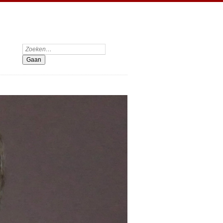
Zoeken: