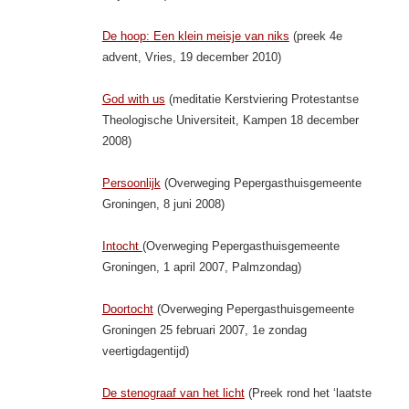
De hoop: Een klein meisje van niks
(preek 4e
advent, Vries, 19 december 2010)
God with us
(meditatie Kerstviering Protestantse
Theologische Universiteit, Kampen 18 december
2008)
Persoonlijk
(Overweging Pepergasthuisgemeente
Groningen, 8 juni 2008)
Intocht
(Overweging Pepergasthuisgemeente
Groningen, 1 april 2007, Palmzondag)
Doortocht
(Overweging Pepergasthuisgemeente
Groningen 25 februari 2007, 1e zondag
veertigdagentijd)
De stenograaf van het licht
(Preek rond het ‘laatste