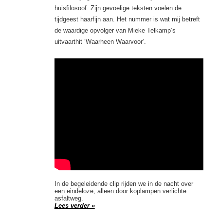
huisfilosoof. Zijn gevoelige teksten voelen de
tijdgeest haarfijn aan. Het nummer is wat mij betreft
de waardige opvolger van Mieke Telkamp’s
uitvaarthit ‘Waarheen Waarvoor’.
In de begeleidende clip rijden we in de nacht over
een eindeloze, alleen door koplampen verlichte
asfaltweg.
Lees verder »