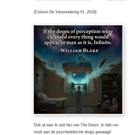
(Column De Verwondering #1, 2018)
Ook al was ik ooit fan van
The Doors
, ik heb me
nooit aan de psychedelische drugs gewaagd