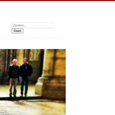
Zoeken: